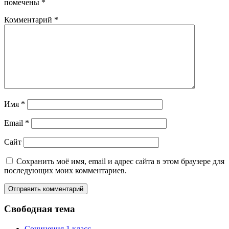
помечены
*
Комментарий
*
Имя
*
Email
*
Сайт
Сохранить моё имя, email и адрес сайта в этом браузере для
последующих моих комментариев.
Свободная тема
Сочинения 1 класс