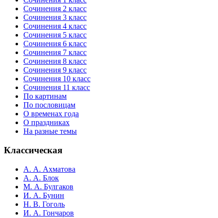
Сочинения 2 класс
Сочинения 3 класс
Сочинения 4 класс
Сочинения 5 класс
Сочинения 6 класс
Сочинения 7 класс
Сочинения 8 класс
Сочинения 9 класс
Сочинения 10 класс
Сочинения 11 класс
По картинам
По пословицам
О временах года
О праздниках
На разные темы
Классическая
А. А. Ахматова
А. А. Блок
М. А. Булгаков
И. А. Бунин
Н. В. Гоголь
И. А. Гончаров