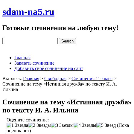
sdam-na5.ru
Готовые сочинения на любую тему!
Главная
Заказать сочинение
Добавить своё сочинение на сайт
Вы здесь:
Главная
>
Свободная
>
Сочинения 11 класс
>
Сочинение на тему «Истинная дружба» по тексту И. А.
Ильина
Сочинение на тему «Истинная дружба»
по тексту И. А. Ильина
Оцените сочинение:
(Пока
оценок нет)