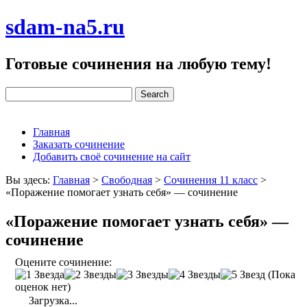
sdam-na5.ru
Готовые сочинения на любую тему!
Главная
Заказать сочинение
Добавить своё сочинение на сайт
Вы здесь:
Главная
>
Свободная
>
Сочинения 11 класс
>
«Поражение помогает узнать себя» — сочинение
«Поражение помогает узнать себя» —
сочинение
Оцените сочинение:
(Пока
оценок нет)
Загрузка...