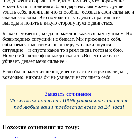
продолжения борьбы, но нужно помнить, что поражение
может быть и полезным: благодаря ему мы можем лучше
узнать себя, понять на что способны, осознать свои сильные и
слабые стороны. Это поможет нам сделать правильные
выводы и понять в какую сторону нужно двигаться.
Бывают моменты, когда поражение кажется нам тупиком. Но
безвыходных ситуаций не бывает. Мы приходим в себя,
собираемся с мыслями, анализируем сложившуюся
ситуацию – и спустя какое-то время снова готовы к бою.
Немецкий философ однажды сказал: «Все, что меня не
убивает, делает меня сильнее».
Если бы поражения периодически нас не встряхивали, мы,
возможно, никогда бы не увидели настоящего себя.
Заказать сочинение
Мы можем написать 100% уникальное сочинение
под любые ваши требования всего за 24 часа!
Похожие сочинения на тему: