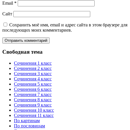
Email
*
Сайт
Сохранить моё имя, email и адрес сайта в этом браузере для
последующих моих комментариев.
Свободная тема
Сочинения 1 класс
Сочинения 2 класс
Сочинения 3 класс
Сочинения 4 класс
Сочинения 5 класс
Сочинения 6 класс
Сочинения 7 класс
Сочинения 8 класс
Сочинения 9 класс
Сочинения 10 класс
Сочинения 11 класс
По картинам
По пословицам