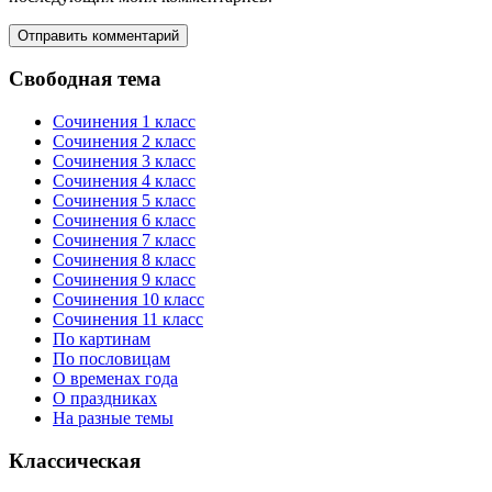
Свободная тема
Сочинения 1 класс
Сочинения 2 класс
Сочинения 3 класс
Сочинения 4 класс
Сочинения 5 класс
Сочинения 6 класс
Сочинения 7 класс
Сочинения 8 класс
Сочинения 9 класс
Сочинения 10 класс
Сочинения 11 класс
По картинам
По пословицам
О временах года
О праздниках
На разные темы
Классическая