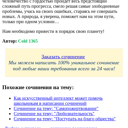
человечество с гордостью пройдёт весь предстоящий
сложный путь прогресса, смело решая самые злободневные
проблемы, учась на своих ошибках, стараясь не совершать
новых. А природа, я уверена, поможет нам на этом пути,
только при одном условии…
Нам необходимо привести в порядок свою планету!
Автор:
Cold 1365
Заказать сочинение
Мы можем написать 100% уникальное сочинение
под любые ваши требования всего за 24 часа!
Похожие сочинения на тему:
Как искусственный интеллект может помочь
школьникам в написании сочинений
Сочинение на тему: "Самопожертвование"
Сочинение на тему: "Любознательность"
Сочинение на тему: "Поступать на благо общества"