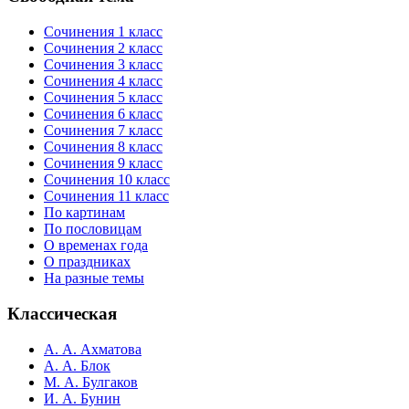
Сочинения 1 класс
Сочинения 2 класс
Сочинения 3 класс
Сочинения 4 класс
Сочинения 5 класс
Сочинения 6 класс
Сочинения 7 класс
Сочинения 8 класс
Сочинения 9 класс
Сочинения 10 класс
Сочинения 11 класс
По картинам
По пословицам
О временах года
О праздниках
На разные темы
Классическая
А. А. Ахматова
А. А. Блок
М. А. Булгаков
И. А. Бунин