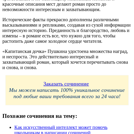
красочные описания мест делают роман просто до
невозможности интересным и захватывающим.
Исторические факты прекрасно дополнены различными
высказываниями и репликами, создавая из сухой информации
интересную историю. Преданность и благородство, любовь и
измены – в романе есть все, что нужно для того, чтобы
растопить даже самое холодное сердце читателя.
«Капитанская дочка» Пушкина удостоена множества наград,
и неспроста. Это действительно интересный и
захватывающий роман, который хочется перечитывать снова
и снова, и снова.
Заказать сочинение
Мы можем написать 100% уникальное сочинение
под любые ваши требования всего за 24 часа!
Похожие сочинения на тему:
Как искусственный интеллект может помочь
школьникам в написании сочинений