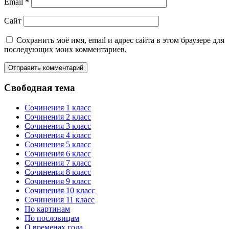
Email
*
Сайт
Сохранить моё имя, email и адрес сайта в этом браузере для
последующих моих комментариев.
Свободная тема
Сочинения 1 класс
Сочинения 2 класс
Сочинения 3 класс
Сочинения 4 класс
Сочинения 5 класс
Сочинения 6 класс
Сочинения 7 класс
Сочинения 8 класс
Сочинения 9 класс
Сочинения 10 класс
Сочинения 11 класс
По картинам
По пословицам
О временах года