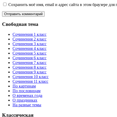
Сохранить моё имя, email и адрес сайта в этом браузере д
Свободная тема
Сочинения 1 класс
Сочинения 2 класс
Сочинения 3 класс
Сочинения 4 класс
Сочинения 5 класс
Сочинения 6 класс
Сочинения 7 класс
Сочинения 8 класс
Сочинения 9 класс
Сочинения 10 класс
Сочинения 11 класс
По картинам
По пословицам
О временах года
О праздниках
На разные темы
Классическая