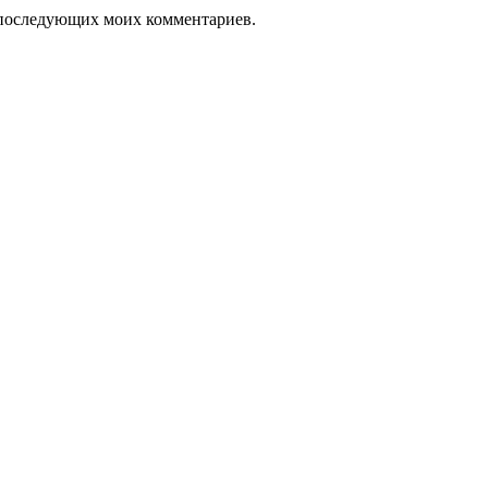
ля последующих моих комментариев.