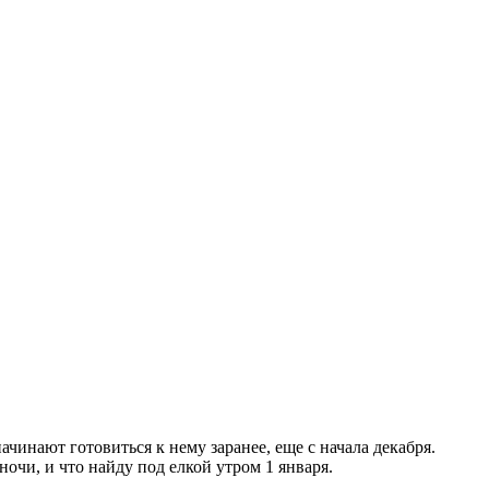
начинают готовиться к нему заранее, еще с начала декабря.
очи, и что найду под елкой утром 1 января.