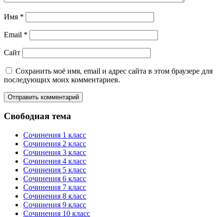
Имя
*
Email
*
Сайт
Сохранить моё имя, email и адрес сайта в этом браузере для
последующих моих комментариев.
Свободная тема
Сочинения 1 класс
Сочинения 2 класс
Сочинения 3 класс
Сочинения 4 класс
Сочинения 5 класс
Сочинения 6 класс
Сочинения 7 класс
Сочинения 8 класс
Сочинения 9 класс
Сочинения 10 класс