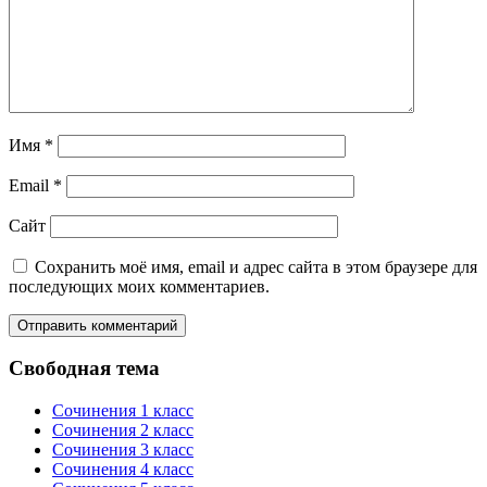
Имя
*
Email
*
Сайт
Сохранить моё имя, email и адрес сайта в этом браузере для
последующих моих комментариев.
Свободная тема
Сочинения 1 класс
Сочинения 2 класс
Сочинения 3 класс
Сочинения 4 класс