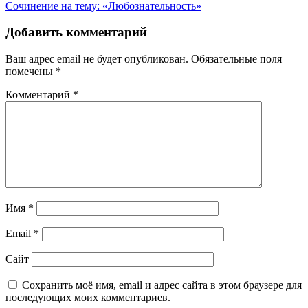
Сочинение на тему: «Любознательность»
по
записям
Добавить комментарий
Ваш адрес email не будет опубликован.
Обязательные поля
помечены
*
Комментарий
*
Имя
*
Email
*
Сайт
Сохранить моё имя, email и адрес сайта в этом браузере для
последующих моих комментариев.