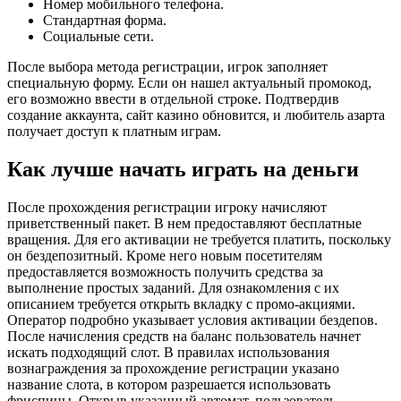
Номер мобильного телефона.
Стандартная форма.
Социальные сети.
После выбора метода регистрации, игрок заполняет
специальную форму. Если он нашел актуальный промокод,
его возможно ввести в отдельной строке. Подтвердив
создание аккаунта, сайт казино обновится, и любитель азарта
получает доступ к платным играм.
Как лучше начать играть на деньги
После прохождения регистрации игроку начисляют
приветственный пакет. В нем предоставляют бесплатные
вращения. Для его активации не требуется платить, поскольку
он бездепозитный. Кроме него новым посетителям
предоставляется возможность получить средства за
выполнение простых заданий. Для ознакомления с их
описанием требуется открыть вкладку с промо-акциями.
Оператор подробно указывает условия активации бездепов.
После начисления средств на баланс пользователь начнет
искать подходящий слот. В правилах использования
вознаграждения за прохождение регистрации указано
название слота, в котором разрешается использовать
фриспины. Открыв указанный автомат, пользователь