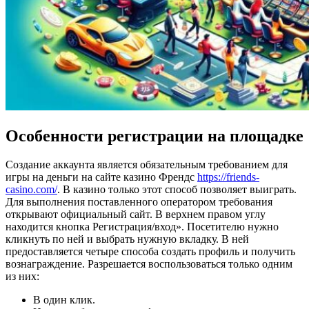
Особенности регистрации на площадке
Создание аккаунта является обязательным требованием для
игры на деньги на сайте казино Френдс
https://friends-
casino.com/
. В казино только этот способ позволяет выиграть.
Для выполнения поставленного оператором требования
открывают официальный сайт. В верхнем правом углу
находится кнопка Регистрация/вход». Посетителю нужно
кликнуть по ней и выбрать нужную вкладку. В ней
предоставляется четыре способа создать профиль и получить
вознаграждение. Разрешается воспользоваться только одним
из них:
В один клик.