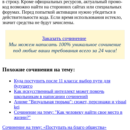
в строку. Кроме официальных ресурсов, актуальный промо-
код возможно найти на сторонних сайтах или специальных
форумах. Перед попыткой активации нужно убедиться в
действительности кода. Если время использования истекло,
значит средства не будут зачислены.
Заказать сочинение
Мы можем написать 100% уникальное сочинение
под любые ваши требования всего за 24 часа!
Похожие сочинения на тему:
Куда поступить после 11 класса: выбор пути для
будущего
Как искусственный интеллект может помочь
школьникам в написании сочинений
Аниме "Визуальная тюрьма": сюжет, персонажи и visual
kei
Сочинение на тему: "Как человеку найти свое место в
жизни?"
Навигация
Сочинение на тему: «Поступать на благо общества»