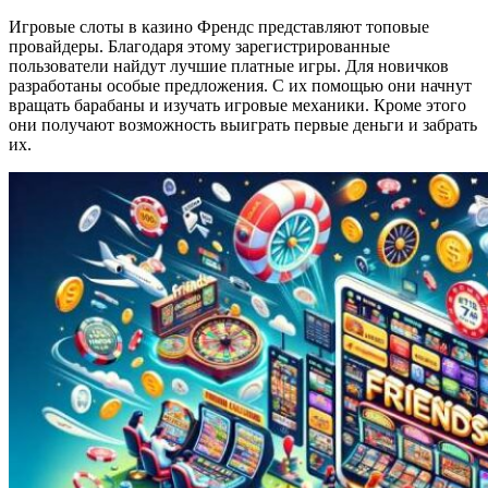
Игровые слоты в казино Френдс представляют топовые
провайдеры. Благодаря этому зарегистрированные
пользователи найдут лучшие платные игры. Для новичков
разработаны особые предложения. С их помощью они начнут
вращать барабаны и изучать игровые механики. Кроме этого
они получают возможность выиграть первые деньги и забрать
их.