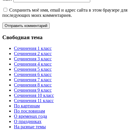
Сохранить моё имя, email и адрес сайта в этом браузере для
последующих моих комментариев.
Свободная тема
Сочинения 1 класс
Сочинения 2 класс
Сочинения 3 класс
Сочинения 4 класс
Сочинения 5 класс
Сочинения 6 класс
Сочинения 7 класс
Сочинения 8 класс
Сочинения 9 класс
Сочинения 10 класс
Сочинения 11 класс
По картинам
По пословицам
О временах года
О праздниках
На разные темы