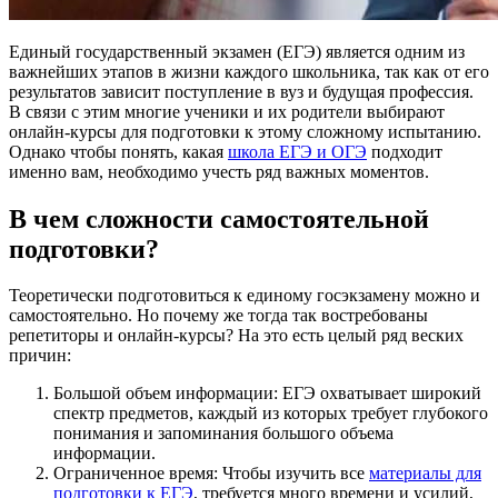
Единый государственный экзамен (ЕГЭ) является одним из
важнейших этапов в жизни каждого школьника, так как от его
результатов зависит поступление в вуз и будущая профессия.
В связи с этим многие ученики и их родители выбирают
онлайн-курсы для подготовки к этому сложному испытанию.
Однако чтобы понять, какая
школа ЕГЭ и ОГЭ
подходит
именно вам, необходимо учесть ряд важных моментов.
В чем сложности самостоятельной
подготовки?
Теоретически подготовиться к единому госэкзамену можно и
самостоятельно. Но почему же тогда так востребованы
репетиторы и онлайн-курсы? На это есть целый ряд веских
причин:
Большой объем информации: ЕГЭ охватывает широкий
спектр предметов, каждый из которых требует глубокого
понимания и запоминания большого объема
информации.
Ограниченное время: Чтобы изучить все
материалы для
подготовки к ЕГЭ
, требуется много времени и усилий,