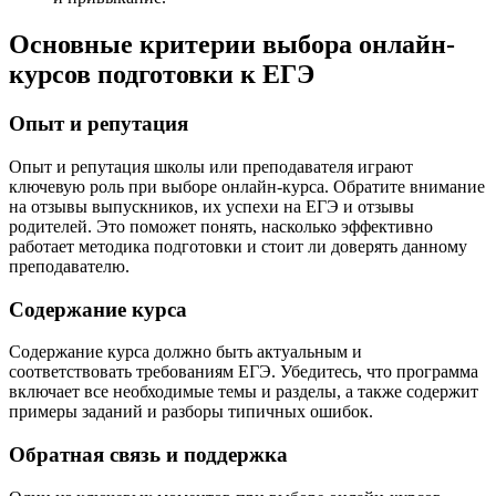
Основные критерии выбора онлайн-
курсов подготовки к ЕГЭ
Опыт и репутация
Опыт и репутация школы или преподавателя играют
ключевую роль при выборе онлайн-курса. Обратите внимание
на отзывы выпускников, их успехи на ЕГЭ и отзывы
родителей. Это поможет понять, насколько эффективно
работает методика подготовки и стоит ли доверять данному
преподавателю.
Содержание курса
Содержание курса должно быть актуальным и
соответствовать требованиям ЕГЭ. Убедитесь, что программа
включает все необходимые темы и разделы, а также содержит
примеры заданий и разборы типичных ошибок.
Обратная связь и поддержка