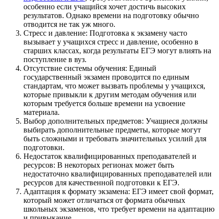
особенно если учащийся хочет достичь высоких
результатов. Однако времени на подготовку обычно
отводится не так уж много.
Стресс и давление: Подготовка к экзамену часто
вызывает у учащихся стресс и давление, особенно в
старших классах, когда результаты ЕГЭ могут влиять на
поступление в вуз.
Отсутствие системы обучения: Единый
государственный экзамен проводится по единым
стандартам, что может вызвать проблемы у учащихся,
которые привыкли к другим методам обучения или
которым требуется больше времени на усвоение
материала.
Выбор дополнительных предметов: Учащиеся должны
выбирать дополнительные предметы, которые могут
быть сложными и требовать значительных усилий для
подготовки.
Недостаток квалифицированных преподавателей и
ресурсов: В некоторых регионах может быть
недостаточно квалифицированных преподавателей или
ресурсов для качественной подготовки к ЕГЭ.
Адаптация к формату экзамена: ЕГЭ имеет свой формат,
который может отличаться от формата обычных
школьных экзаменов, что требует времени на адаптацию
и привыкание.