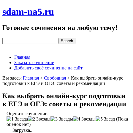
sdam-na5.ru
Готовые сочинения на любую тему!
Главная
Заказать сочинение
Добавить своё сочинение на сайт
Вы здесь:
Главная
>
Свободная
>
Как выбрать онлайн-курс
подготовки к ЕГЭ и ОГЭ: советы и рекомендации
Как выбрать онлайн-курс подготовки
к ЕГЭ и ОГЭ: советы и рекомендации
Оцените сочинение:
(Пока
оценок нет)
Загрузка...