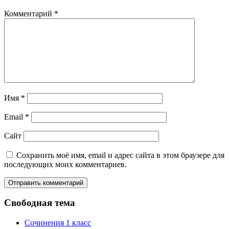
Комментарий
*
Имя
*
Email
*
Сайт
Сохранить моё имя, email и адрес сайта в этом браузере для
последующих моих комментариев.
Свободная тема
Сочинения 1 класс