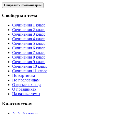
Свободная тема
Сочинения 1 класс
Сочинения 2 класс
Сочинения 3 класс
Сочинения 4 класс
Сочинения 5 класс
Сочинения 6 класс
Сочинения 7 класс
Сочинения 8 класс
Сочинения 9 класс
Сочинения 10 класс
Сочинения 11 класс
По картинам
По пословицам
О временах года
О праздниках
На разные темы
Классическая
А. А. Ахматова