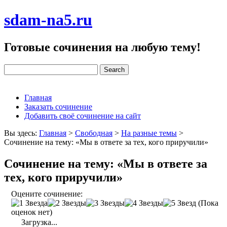
sdam-na5.ru
Готовые сочинения на любую тему!
Главная
Заказать сочинение
Добавить своё сочинение на сайт
Вы здесь:
Главная
>
Свободная
>
На разные темы
>
Сочинение на тему: «Мы в ответе за тех, кого приручили»
Сочинение на тему: «Мы в ответе за
тех, кого приручили»
Оцените сочинение:
(Пока
оценок нет)
Загрузка...