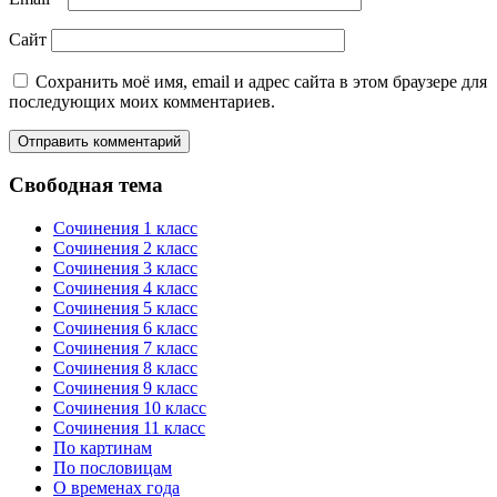
Сайт
Сохранить моё имя, email и адрес сайта в этом браузере для
последующих моих комментариев.
Свободная тема
Сочинения 1 класс
Сочинения 2 класс
Сочинения 3 класс
Сочинения 4 класс
Сочинения 5 класс
Сочинения 6 класс
Сочинения 7 класс
Сочинения 8 класс
Сочинения 9 класс
Сочинения 10 класс
Сочинения 11 класс
По картинам
По пословицам
О временах года