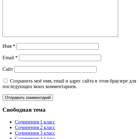
Имя
*
Email
*
Сайт
Сохранить моё имя, email и адрес сайта в этом браузере для
последующих моих комментариев.
Свободная тема
Сочинения 1 класс
Сочинения 2 класс
Сочинения 3 класс
Сочинения 4 класс