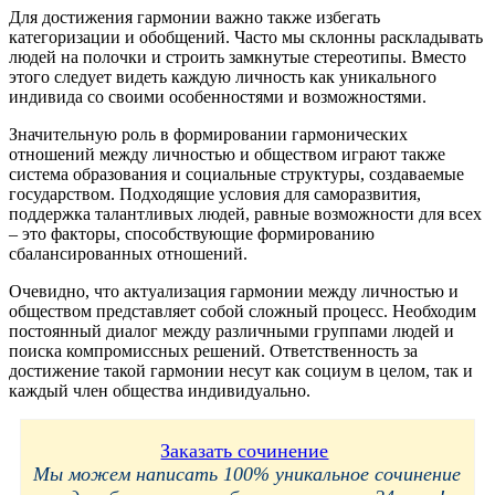
Для достижения гармонии важно также избегать
категоризации и обобщений. Часто мы склонны раскладывать
людей на полочки и строить замкнутые стереотипы. Вместо
этого следует видеть каждую личность как уникального
индивида со своими особенностями и возможностями.
Значительную роль в формировании гармонических
отношений между личностью и обществом играют также
система образования и социальные структуры, создаваемые
государством. Подходящие условия для саморазвития,
поддержка талантливых людей, равные возможности для всех
– это факторы, способствующие формированию
сбалансированных отношений.
Очевидно, что актуализация гармонии между личностью и
обществом представляет собой сложный процесс. Необходим
постоянный диалог между различными группами людей и
поиска компромиссных решений. Ответственность за
достижение такой гармонии несут как социум в целом, так и
каждый член общества индивидуально.
Заказать сочинение
Мы можем написать 100% уникальное сочинение