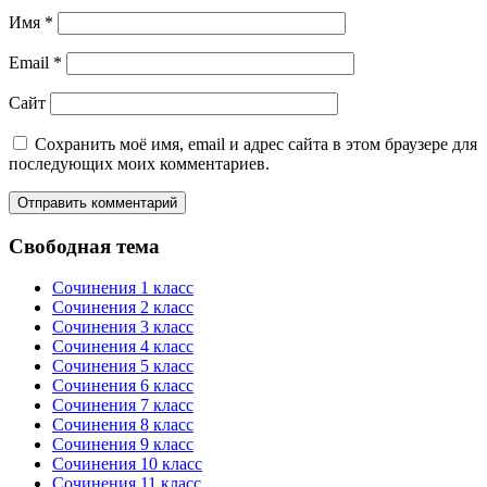
Имя
*
Email
*
Сайт
Сохранить моё имя, email и адрес сайта в этом браузере для
последующих моих комментариев.
Свободная тема
Сочинения 1 класс
Сочинения 2 класс
Сочинения 3 класс
Сочинения 4 класс
Сочинения 5 класс
Сочинения 6 класс
Сочинения 7 класс
Сочинения 8 класс
Сочинения 9 класс
Сочинения 10 класс
Сочинения 11 класс