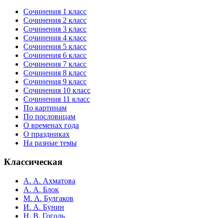
Сочинения 1 класс
Сочинения 2 класс
Сочинения 3 класс
Сочинения 4 класс
Сочинения 5 класс
Сочинения 6 класс
Сочинения 7 класс
Сочинения 8 класс
Сочинения 9 класс
Сочинения 10 класс
Сочинения 11 класс
По картинам
По пословицам
О временах года
О праздниках
На разные темы
Классическая
А. А. Ахматова
А. А. Блок
М. А. Булгаков
И. А. Бунин
Н. В. Гоголь