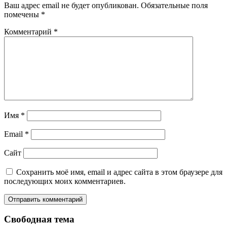
Ваш адрес email не будет опубликован.
Обязательные поля
помечены
*
Комментарий
*
Имя
*
Email
*
Сайт
Сохранить моё имя, email и адрес сайта в этом браузере для
последующих моих комментариев.
Свободная тема