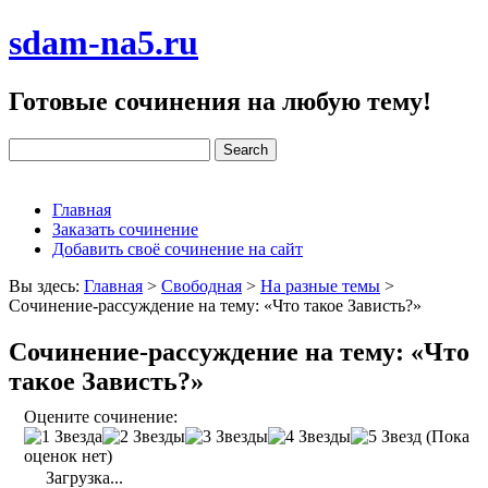
sdam-na5.ru
Готовые сочинения на любую тему!
Главная
Заказать сочинение
Добавить своё сочинение на сайт
Вы здесь:
Главная
>
Свободная
>
На разные темы
>
Сочинение-рассуждение на тему: «Что такое Зависть?»
Сочинение-рассуждение на тему: «Что
такое Зависть?»
Оцените сочинение:
(Пока
оценок нет)
Загрузка...