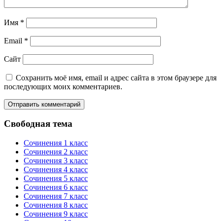
Имя
*
Email
*
Сайт
Сохранить моё имя, email и адрес сайта в этом браузере для
последующих моих комментариев.
Свободная тема
Сочинения 1 класс
Сочинения 2 класс
Сочинения 3 класс
Сочинения 4 класс
Сочинения 5 класс
Сочинения 6 класс
Сочинения 7 класс
Сочинения 8 класс
Сочинения 9 класс