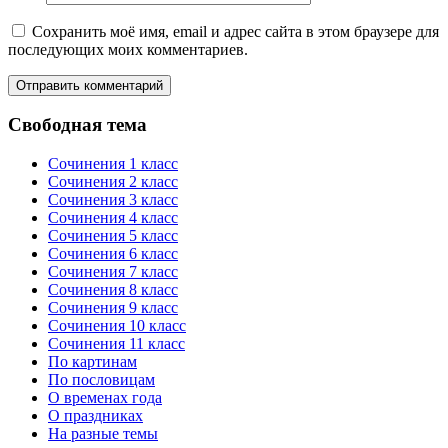
Сохранить моё имя, email и адрес сайта в этом браузере для
последующих моих комментариев.
Свободная тема
Сочинения 1 класс
Сочинения 2 класс
Сочинения 3 класс
Сочинения 4 класс
Сочинения 5 класс
Сочинения 6 класс
Сочинения 7 класс
Сочинения 8 класс
Сочинения 9 класс
Сочинения 10 класс
Сочинения 11 класс
По картинам
По пословицам
О временах года
О праздниках
На разные темы