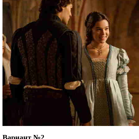
Вариант №2