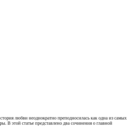
стория любви неоднократно преподносилась как одна из самых
ры. В этой статье представлено два сочинения о главной