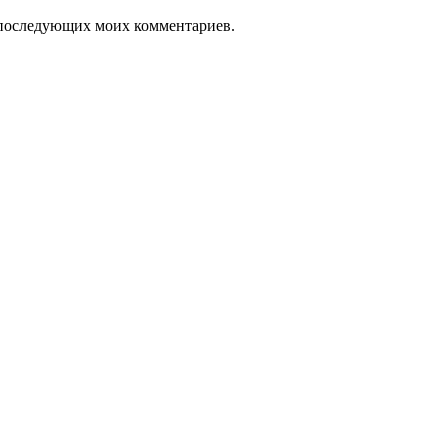
ля последующих моих комментариев.