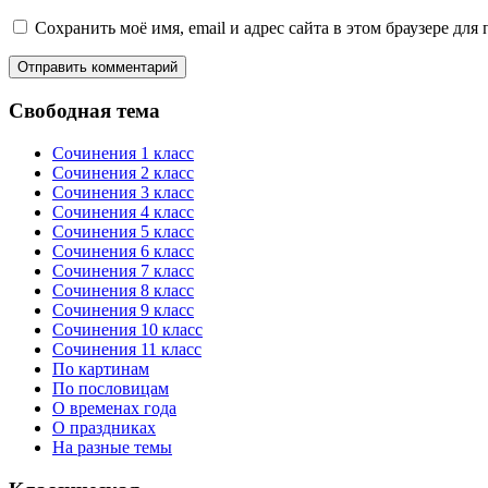
Сохранить моё имя, email и адрес сайта в этом браузере д
Свободная тема
Сочинения 1 класс
Сочинения 2 класс
Сочинения 3 класс
Сочинения 4 класс
Сочинения 5 класс
Сочинения 6 класс
Сочинения 7 класс
Сочинения 8 класс
Сочинения 9 класс
Сочинения 10 класс
Сочинения 11 класс
По картинам
По пословицам
О временах года
О праздниках
На разные темы