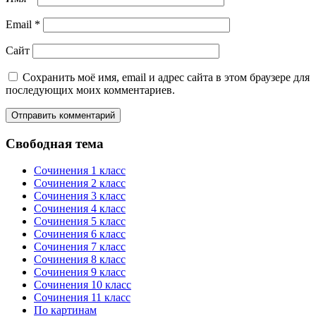
Email
*
Сайт
Сохранить моё имя, email и адрес сайта в этом браузере для
последующих моих комментариев.
Свободная тема
Сочинения 1 класс
Сочинения 2 класс
Сочинения 3 класс
Сочинения 4 класс
Сочинения 5 класс
Сочинения 6 класс
Сочинения 7 класс
Сочинения 8 класс
Сочинения 9 класс
Сочинения 10 класс
Сочинения 11 класс
По картинам