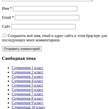
Имя
*
Email
*
Сайт
Сохранить моё имя, email и адрес сайта в этом браузере для
последующих моих комментариев.
Свободная тема
Сочинения 1 класс
Сочинения 2 класс
Сочинения 3 класс
Сочинения 4 класс
Сочинения 5 класс
Сочинения 6 класс
Сочинения 7 класс
Сочинения 8 класс
Сочинения 9 класс
Сочинения 10 класс