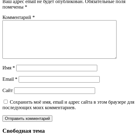
Ваш адрес email не будет опубликован.
Обязательные поля
помечены
*
Комментарий
*
Имя
*
Email
*
Сайт
Сохранить моё имя, email и адрес сайта в этом браузере для
последующих моих комментариев.
Свободная тема