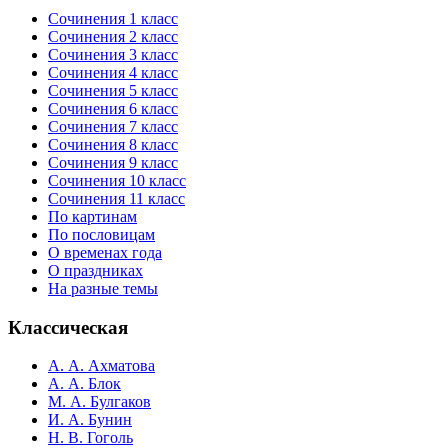
Сочинения 1 класс
Сочинения 2 класс
Сочинения 3 класс
Сочинения 4 класс
Сочинения 5 класс
Сочинения 6 класс
Сочинения 7 класс
Сочинения 8 класс
Сочинения 9 класс
Сочинения 10 класс
Сочинения 11 класс
По картинам
По пословицам
О временах года
О праздниках
На разные темы
Классическая
А. А. Ахматова
А. А. Блок
М. А. Булгаков
И. А. Бунин
Н. В. Гоголь