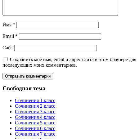
Имя
*
Email
*
Сайт
Сохранить моё имя, email и адрес сайта в этом браузере для
последующих моих комментариев.
Свободная тема
Сочинения 1 класс
Сочинения 2 класс
Сочинения 3 класс
Сочинения 4 класс
Сочинения 5 класс
Сочинения 6 класс
Сочинения 7 класс