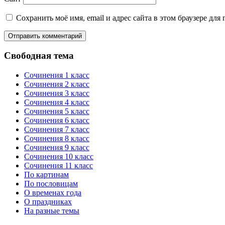
Сохранить моё имя, email и адрес сайта в этом браузере д
Свободная тема
Сочинения 1 класс
Сочинения 2 класс
Сочинения 3 класс
Сочинения 4 класс
Сочинения 5 класс
Сочинения 6 класс
Сочинения 7 класс
Сочинения 8 класс
Сочинения 9 класс
Сочинения 10 класс
Сочинения 11 класс
По картинам
По пословицам
О временах года
О праздниках
На разные темы