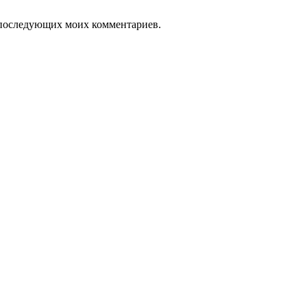
ля последующих моих комментариев.