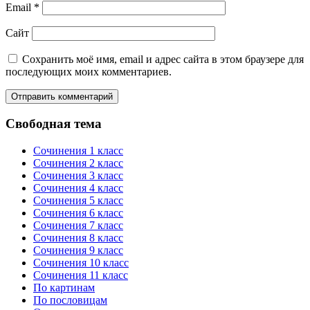
Email
*
Сайт
Сохранить моё имя, email и адрес сайта в этом браузере для
последующих моих комментариев.
Свободная тема
Сочинения 1 класс
Сочинения 2 класс
Сочинения 3 класс
Сочинения 4 класс
Сочинения 5 класс
Сочинения 6 класс
Сочинения 7 класс
Сочинения 8 класс
Сочинения 9 класс
Сочинения 10 класс
Сочинения 11 класс
По картинам
По пословицам