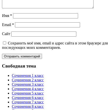
Имя
*
Email
*
Сайт
Сохранить моё имя, email и адрес сайта в этом браузере для
последующих моих комментариев.
Свободная тема
Сочинения 1 класс
Сочинения 2 класс
Сочинения 3 класс
Сочинения 4 класс
Сочинения 5 класс
Сочинения 6 класс
Сочинения 7 класс
Сочинения 8 класс