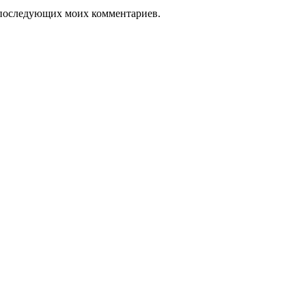
ля последующих моих комментариев.