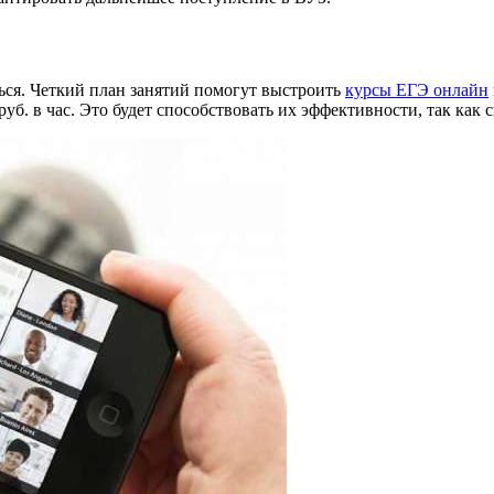
ься. Четкий план занятий помогут выстроить
курсы ЕГЭ онлайн
руб. в час. Это будет способствовать их эффективности, так как 