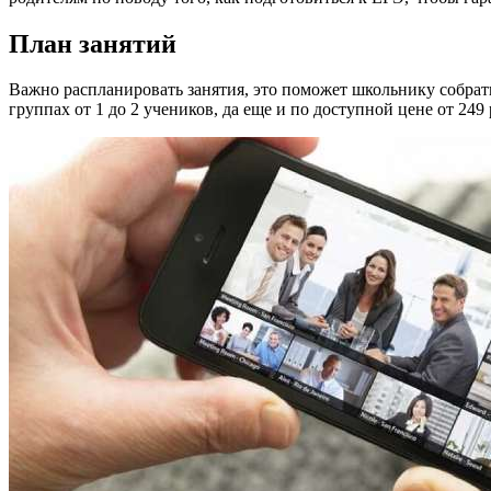
План занятий
Важно распланировать занятия, это поможет школьнику собрат
группах от 1 до 2 учеников, да еще и по доступной цене от 249 