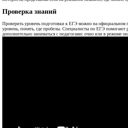
Проверка знаний
Проверить уровень подготовки к ЕГЭ можно на официальном по
уровень, понять, где пробелы. Специалисты по ЕГЭ помогают 
дополнительно заниматься с педагогами: очно или в режиме он