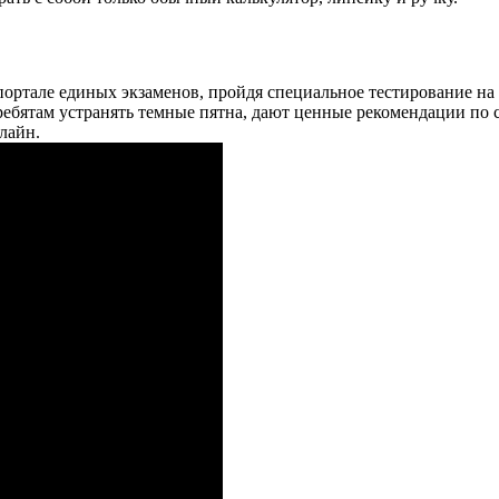
ртале единых экзаменов, пройдя специальное тестирование на 
ребятам устранять темные пятна, дают ценные рекомендации по
лайн.