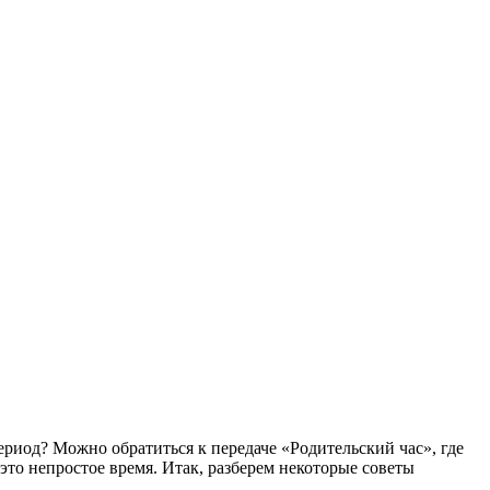
ериод? Можно обратиться к передаче «Родительский час», где
это непростое время. Итак, разберем некоторые советы