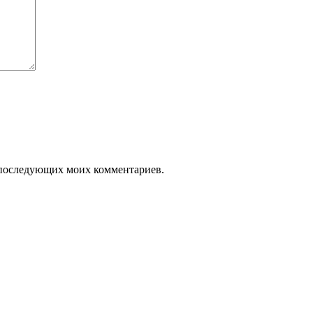
ля последующих моих комментариев.