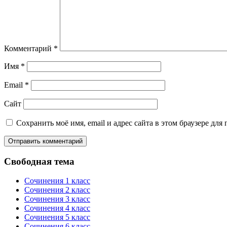
Комментарий
*
Имя
*
Email
*
Сайт
Сохранить моё имя, email и адрес сайта в этом браузере д
Свободная тема
Сочинения 1 класс
Сочинения 2 класс
Сочинения 3 класс
Сочинения 4 класс
Сочинения 5 класс
Сочинения 6 класс