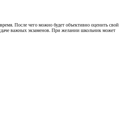
время. После чего можно будет объективно оценить свой
 сдаче важных экзаменов. При желании школьник может