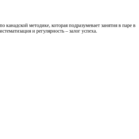
по канадской методике, которая подразумевает занятия в паре в
систематизация и регулярность – залог успеха.