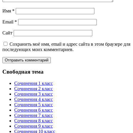
Имя
*
Email
*
Сайт
Сохранить моё имя, email и адрес сайта в этом браузере для
последующих моих комментариев.
Свободная тема
Сочинения 1 класс
Сочинения 2 класс
Сочинения 3 класс
Сочинения 4 класс
Сочинения 5 класс
Сочинения 6 класс
Сочинения 7 класс
Сочинения 8 класс
Сочинения 9 класс
Сочинения 10 класс