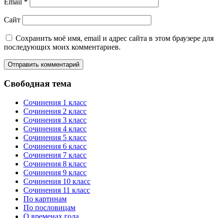
Email
*
Сайт
Сохранить моё имя, email и адрес сайта в этом браузере для
последующих моих комментариев.
Свободная тема
Сочинения 1 класс
Сочинения 2 класс
Сочинения 3 класс
Сочинения 4 класс
Сочинения 5 класс
Сочинения 6 класс
Сочинения 7 класс
Сочинения 8 класс
Сочинения 9 класс
Сочинения 10 класс
Сочинения 11 класс
По картинам
По пословицам
О временах года